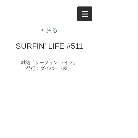
< 戻る
SURFIN' LIFE #511
雑誌「サーフィン ライフ」​
発行：ダイバー（株）